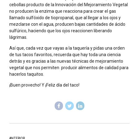
cebollas producto de la Innovación del Mejoramiento Vegetal
no producen la enzima que reacciona para crear el gas
llamado sulfóxido de tiopropanal, que al llegar a los ojos y
mezclarse con el agua, producen bajas cantidades de ácido
sulfúrico, haciendo que los ojos reaccionen liberando
lágrimas.
Así que, cada vez que vayas a la taquería y pidas una orden
de tus tacos favoritos, recuerda que hay toda una ciencia
detrás y es gracias a las nuevas técnicas de mejoramiento
vegetal que nos permiten producir alimentos de calidad para
hacerlos taquitos.
¡Buen provecho! Y ¡Feliz día del taco!
ANTERIOR