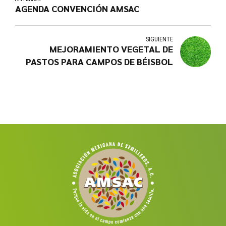
AGENDA CONVENCIÓN AMSAC
SIGUIENTE
MEJORAMIENTO VEGETAL DE
PASTOS PARA CAMPOS DE BÉISBOL