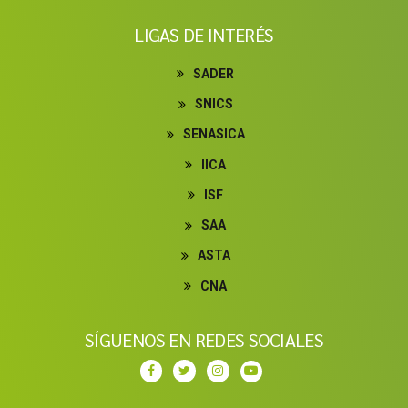
LIGAS DE INTERÉS
SADER
SNICS
SENASICA
IICA
ISF
SAA
ASTA
CNA
SÍGUENOS EN REDES SOCIALES