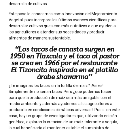
desarrollo de cultivos.
Este paso lo conocemos como Innovación del Mejoramiento
Vegetal, pues incorpora los últimos avances científicos para
desarrollar cultivos que sean más nutritivos o que ayuden a
los agricultores a atender sus necesidades y producir
alimentos de manera sustentable.
“Los tacos de canasta surgen en
1950 en Tlaxcala y el taco al pastor
se crea en 1966 por el restaurante
El Tizoncito inspirado en el platillo
árabe shawarma”
¿Te imaginas los tacos sin la tortilla de maíz? ¡Así es!
Simplemente no serían tacos. Pero ¿qué podemos hacer
para que la producción de maíz sea más amigable con el
medio ambiente y además ayudemos a los agricultores a
producirlo en condiciones climáticas adversas? Pues, en este
caso, hay un grupo de investigadores que, utilizando edición
genética, exploran la creación de un maíz tolerante a sequía,
lo cual beneficiaría el mantener estable el suministro de