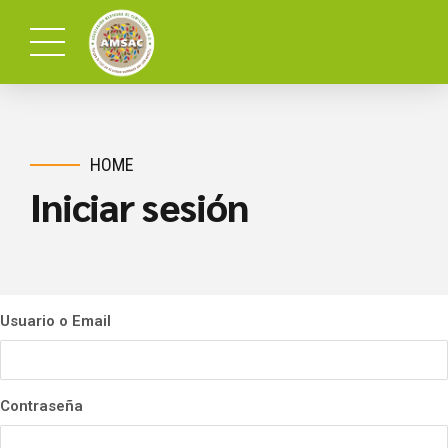
HOME
Iniciar sesión
Usuario o Email
Contraseña