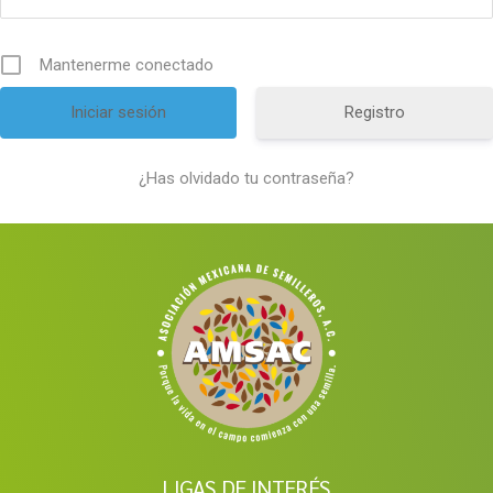
Mantenerme conectado
Registro
¿Has olvidado tu contraseña?
LIGAS DE INTERÉS