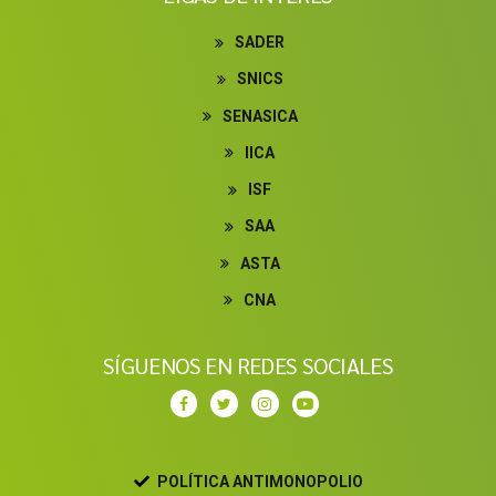
SADER
SNICS
SENASICA
IICA
ISF
SAA
ASTA
CNA
SÍGUENOS EN REDES SOCIALES
POLÍTICA ANTIMONOPOLIO