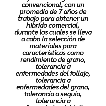
convencional, con un
promedio de 7 años de
trabajo para obtener un
hibrido comercial,
durante los cuales se lleva
a cabo la selección de
materiales para
características como
rendimiento de grano,
tolerancia a
enfermedades del follaje,
tolerancia a
enfermedades del grano,
tolerancia a sequía,
tolerancia a