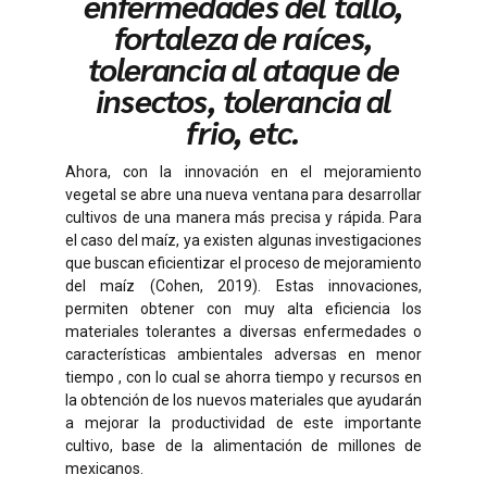
enfermedades del tallo,
fortaleza de raíces,
tolerancia al ataque de
insectos, tolerancia al
frio, etc.
Ahora, con la innovación en el mejoramiento
vegetal se abre una nueva ventana para desarrollar
cultivos de una manera más precisa y rápida. Para
el caso del maíz, ya existen algunas investigaciones
que buscan eficientizar el proceso de mejoramiento
del maíz (Cohen, 2019). Estas innovaciones,
permiten obtener con muy alta eficiencia los
materiales tolerantes a diversas enfermedades o
características ambientales adversas en menor
tiempo , con lo cual se ahorra tiempo y recursos en
la obtención de los nuevos materiales que ayudarán
a mejorar la productividad de este importante
cultivo, base de la alimentación de millones de
mexicanos.