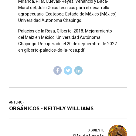
Miranda, Pilar, Cuevas-Reyes, Venancio y Baca-
Moral del, Julio Guías técnicas para el desarrollo
agropecuario. Ecatepec, Estado de México (México):
Universidad Autónoma Chapingo.
Palacios de la Rosa, Gilberto. 2018. Mejoramiento
del Maíz en México. Universidad Autónoma
Chapingo. Recuperado el 20 de septiembre de 2022
en gilberto-palacios-de-la-rosa.pdf
ANTERIOR
ORGÁNICOS - KEITHLY WILLIAMS
SIGUIENTE
Día del mole