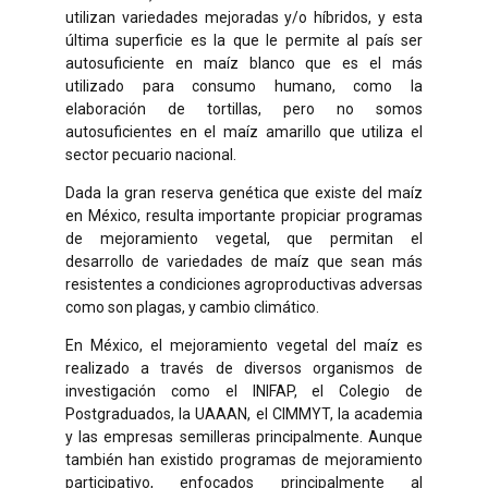
utilizan variedades mejoradas y/o híbridos, y esta
última superficie es la que le permite al país ser
autosuficiente en maíz blanco que es el más
utilizado para consumo humano, como la
elaboración de tortillas, pero no somos
autosuficientes en el maíz amarillo que utiliza el
sector pecuario nacional.
Dada la gran reserva genética que existe del maíz
en México, resulta importante propiciar programas
de mejoramiento vegetal, que permitan el
desarrollo de variedades de maíz que sean más
resistentes a condiciones agroproductivas adversas
como son plagas, y cambio climático.
En México, el mejoramiento vegetal del maíz es
realizado a través de diversos organismos de
investigación como el INIFAP, el Colegio de
Postgraduados, la UAAAN, el CIMMYT, la academia
y las empresas semilleras principalmente. Aunque
también han existido programas de mejoramiento
participativo, enfocados principalmente al