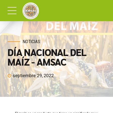
NOTICIAS
DÍA NACIONAL DEL
MAÍZ - AMSAC
septiembre 29, 2022