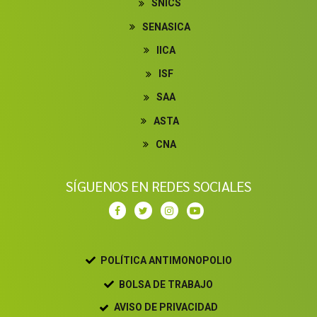
SNICS
SENASICA
IICA
ISF
SAA
ASTA
CNA
SÍGUENOS EN REDES SOCIALES
POLÍTICA ANTIMONOPOLIO
BOLSA DE TRABAJO
AVISO DE PRIVACIDAD