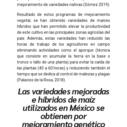
mejoramiento de variedades nativas (Gómez 2019).
Resultado de estos programas de mejoramiento
vegetal, se han obtenido variedades de maíces
híbridos que han permitido elevar la productividad
de este cultivo en las principales zonas agrícolas del
país. Además, estas variedades han reducido las
horas de trabajo de los agricultores en campo
eliminando actividades como el aporque (técnica
que consiste en acumular la tierra en la base o
tronco o tallo de una planta) para evitar la caída de
las plantas (40 a 60 horas) y reduciendo también el
tiempo que se dedica al control de malezas y plagas
(Palacios de la Rosa, 2018).
Las variedades mejoradas
e híbridos de maíz
utilizados en México se
obtienen por
mejoramiento genético