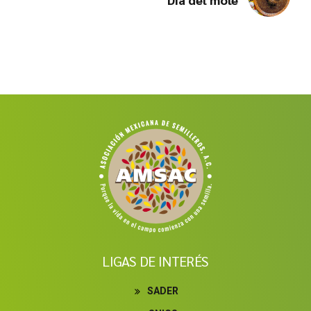
LIGAS DE INTERÉS
SADER