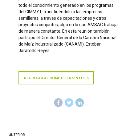
todo el conocimiento generado en los programas
del CIMMYT, transfiriéndolo a las empresas
semilleras, a través de capacitaciones y otros
proyectos conjuntos, algo en lo que AMSAC trabaja
de manera constante. En esta reunión también
participó el Director General de la Cámara Nacional
de Maíz Industrializado (CANAMI), Esteban
Jaramillo Reyes.
REGRESAR AL HOME DE LA SÍNTESIS
ANTERIOR