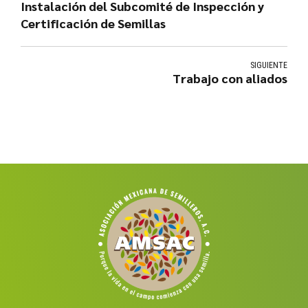
Instalación del Subcomité de Inspección y
Certificación de Semillas
SIGUIENTE
Trabajo con aliados