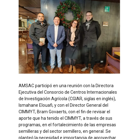
AMSAC participó en una reunión con la Directora
Ejecutiva del Consorcio de Centros Internacionales
de Investigación Agrícola (CGIAR, siglas en inglés),
Ismahane Elouafi, y con el Director General del
CIMMYT, Bram Govaerts, con el fin de revisar el
aporte que ha tenido el CIMMYT, a través de sus
programas, en el fortalecimiento de las empresas
semilleras y del sector semillero, en general. Se
planteó la necesidad e importancia de aprovechar