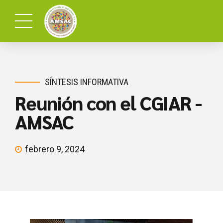
SÍNTESIS INFORMATIVA
Reunión con el CGIAR -
AMSAC
febrero 9, 2024