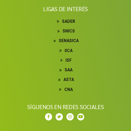
LIGAS DE INTERÉS
SADER
SNICS
SENASICA
IICA
ISF
SAA
ASTA
CNA
SÍGUENOS EN REDES SOCIALES