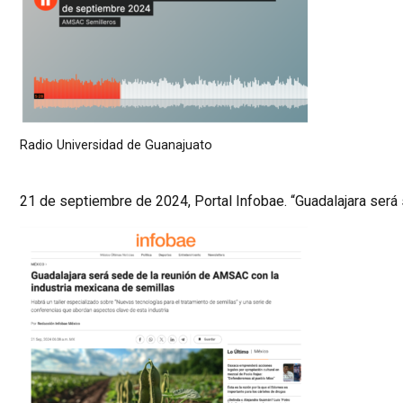
Radio Universidad de Guanajuato
21 de septiembre de 2024, Portal Infobae. “Guadalajara será