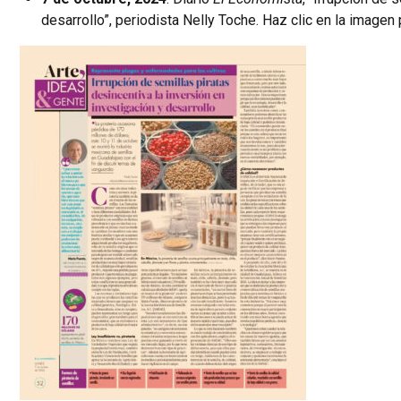
desarrollo”, periodista Nelly Toche. Haz clic en la image