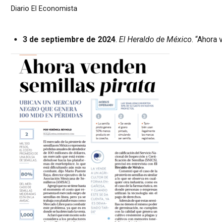
Diario El Economista
3 de septiembre de 2024
.
El Heraldo de México
. “Ahora