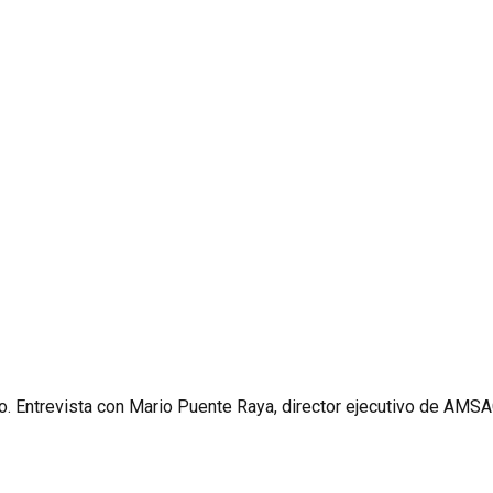
to. Entrevista con Mario Puente Raya, director ejecutivo de AMS