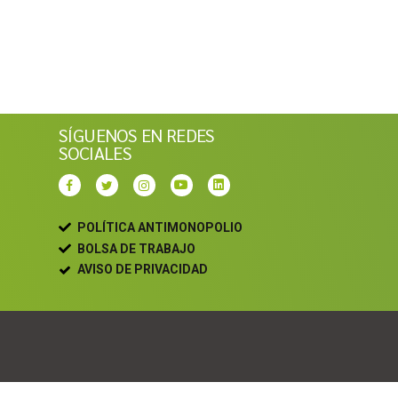
SÍGUENOS EN REDES
SOCIALES
POLÍTICA ANTIMONOPOLIO
BOLSA DE TRABAJO
AVISO DE PRIVACIDAD