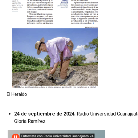
El Heraldo
24 de septiembre de 2024
, Radio Universidad Guanajua
Gloria Ramírez.