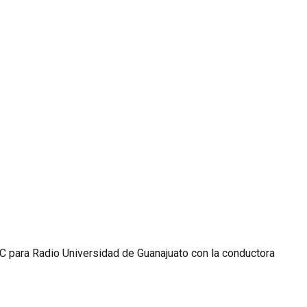
AC para Radio Universidad de Guanajuato con la conductora