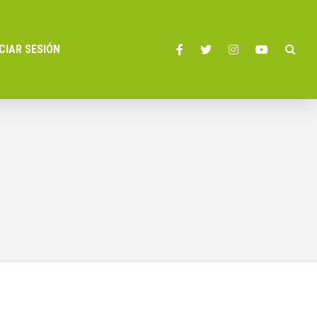
ICIAR SESIÓN