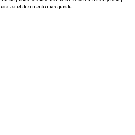
n para ver el documento más grande.