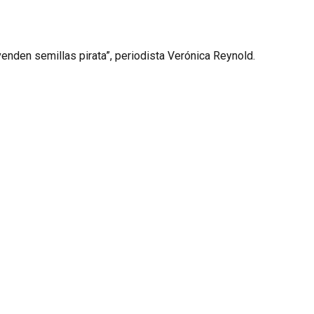
 venden semillas pirata”, periodista Verónica Reynold.