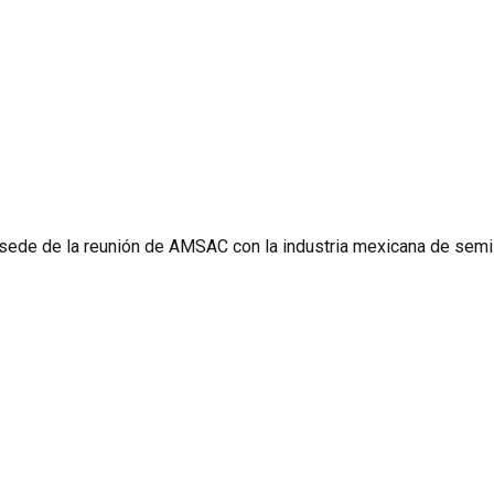
 sede de la reunión de AMSAC con la industria mexicana de semi