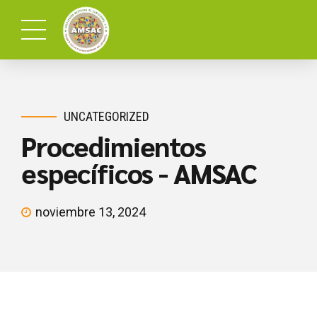
UNCATEGORIZED
Procedimientos
específicos - AMSAC
noviembre 13, 2024