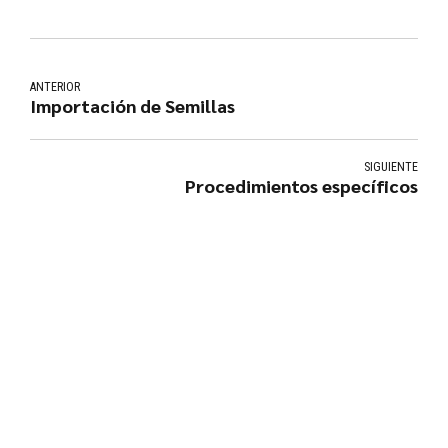
ANTERIOR
Importación de Semillas
SIGUIENTE
Procedimientos específicos