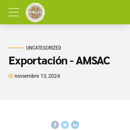
UNCATEGORIZED
Exportación - AMSAC
noviembre 13, 2024