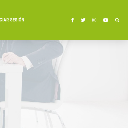
ICIAR SESIÓN