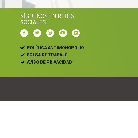
SÍGUENOS EN REDES
SOCIALES
POLÍTICA ANTIMONOPOLIO
BOLSA DE TRABAJO
AVISO DE PRIVACIDAD