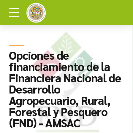
Opciones de
financiamiento de la
Financiera Nacional de
Desarrollo
Agropecuario, Rural,
Forestal y Pesquero
(FND) - AMSAC