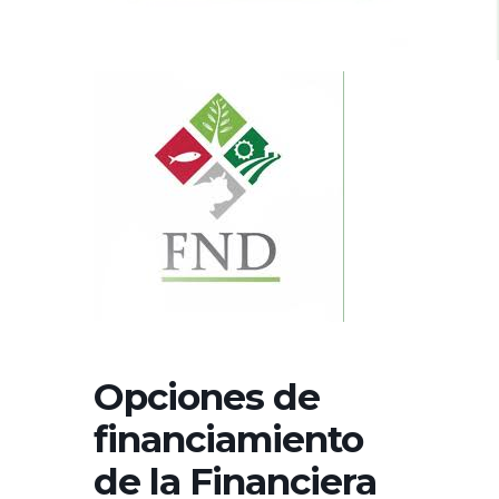
Opciones de
financiamiento
de la Financiera