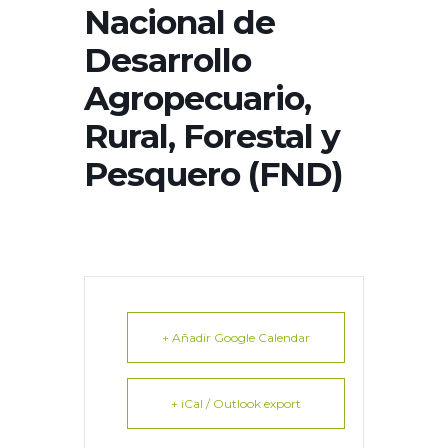
Nacional de
Desarrollo
Agropecuario,
Rural, Forestal y
Pesquero (FND)
+ Añadir Google Calendar
+ iCal / Outlook export