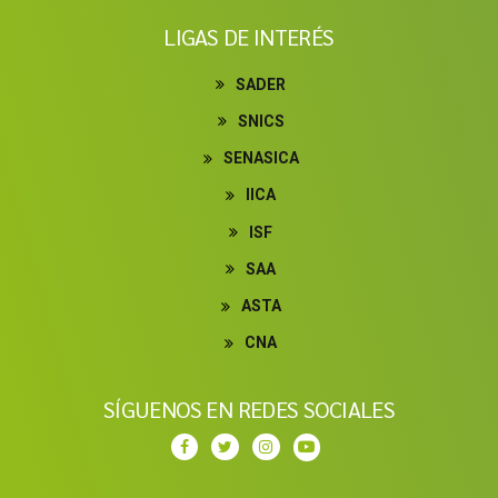
LIGAS DE INTERÉS
SADER
SNICS
SENASICA
IICA
ISF
SAA
ASTA
CNA
SÍGUENOS EN REDES SOCIALES