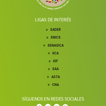
LIGAS DE INTERÉS
SADER
SNICS
SENASICA
IICA
ISF
SAA
ASTA
CNA
SÍGUENOS EN REDES SOCIALES