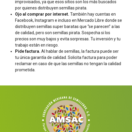
improvisados, ya que esos sitios son los más buscados
por quienes distribuyen semillas pirata.
Ojo al comprar por internet.
También hay cuentas en
Facebook, Instagram e incluso en Mercado Libre donde se
distribuyen semillas super baratas que “se parecen” a las
de calidad, pero son semillas pirata. Sospecha si los
precios son muy bajos y evita sorpresas. Tu inversión y tu
trabajo están en riesgo.
Pide factura.
Al hablar de semillas, la factura puede ser
tu única garantía de calidad. Solicita factura para poder
reclamar en caso de que las semillas no tengan la calidad
prometida.