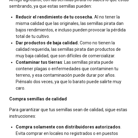
sembrando, ya que estas semillas pueden:
Reducir el rendimiento de tu cosecha.
Al no tener la
misma calidad que las originales, las semillas pirata dan
bajos rendimientos, e incluso pueden provocar la pérdida
total de tu cultivo.
Dar productos de baja calidad.
Como no tienen la
calidad requerida, las semillas pirata dan productos de
muy baja calidad, que son difíciles de comercializar.
Contaminar tus tierras
: Las semillas pirata puede
contener plagas o enfermedades que contaminen tu
terreno, y esa contaminación puede durar por años.
Piénsalo dos veces, ya que lo barato puede salirte muy
caro.
Compra semillas de calidad
Para garantizar que tus semillas sean de calidad, sigue estas
instrucciones:
Compra solamente con distribuidores autorizados
.
Evita comprar en locales no registrados o en puestos