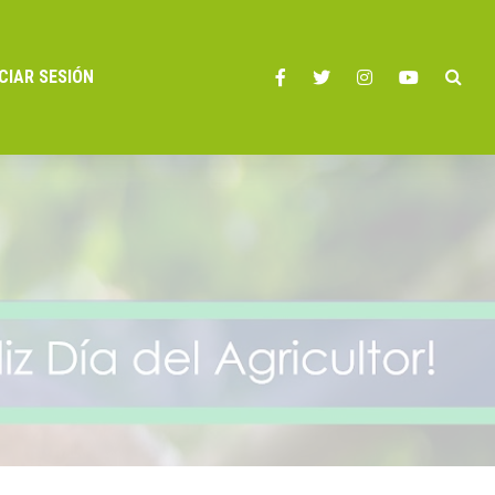
ICIAR SESIÓN