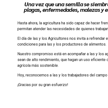
Una vez que una semilla se siembr
plagas, enfermedades, malezas y emb
Hasta ahora, la agricultura ha sido capaz de hacer fre
permitan atender las necesidades de quienes trabajan l
El día de las y los Agricultores nos invita a refrend
condiciones para las y los productores de alimentos.
Nuestro compromiso está en acompañar a las y los agr
sean de alto rendimiento, que hagan un uso eficiente
agrícola más sostenible.
Hoy, reconocemos a las y los trabajadores del campo m
¡Gracias por su gran esfuerzo!