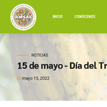
INICIO
CONÓCENOS
NOTICIAS
15 de mayo - Día del T
mayo 15, 2022