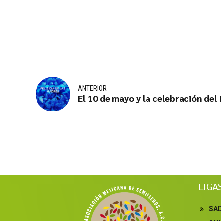
ANTERIOR
El 10 de mayo y la celebración del
LIGA
SA