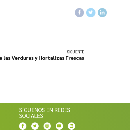
SIGUIENTE
e las Verduras y Hortalizas Frescas
SÍGUENOS EN REDES
SOCIALES