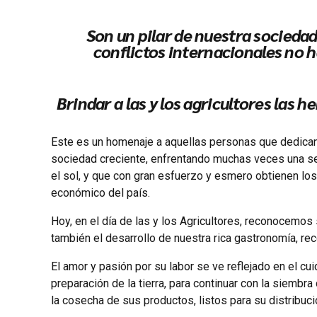
Son un pilar de nuestra sociedad
conflictos internacionales no h
Brindar a las y los agricultores las
Este es un homenaje a aquellas personas que dedican s
sociedad creciente, enfrentando muchas veces una ser
el sol, y que con gran esfuerzo y esmero obtienen lo
económico del país.
Hoy, en el día de las y los Agricultores, reconocemos
también el desarrollo de nuestra rica gastronomía, r
El amor y pasión por su labor se ve reflejado en el cu
preparación de la tierra, para continuar con la siembra
la cosecha de sus productos, listos para su distribuc