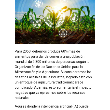
Para 2050, debemos producir 60% más de
alimentos para dar de comer a una población
mundial de 9,300 millones de personas, según la
Organización de las Naciones Unidas para la
Alimentación y la Agricultura. Si consideramos los
desafíos actuales de la industria, lograrlo esto con
un enfoque de agricultura tradicional parece
complicado. Además, esto aumentaría el impacto
negativo que ya ejercemos sobre los recursos
naturales.
Aquí es donde la inteligencia artificial (IA) puede