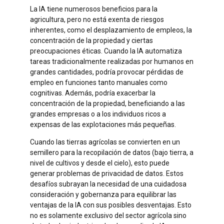
La IA tiene numerosos beneficios para la
agricultura, pero no está exenta de riesgos
inherentes, como el desplazamiento de empleos, la
concentración de la propiedad y ciertas
preocupaciones éticas. Cuando la IA automatiza
tareas tradicionalmente realizadas por humanos en
grandes cantidades, podría provocar pérdidas de
empleo en funciones tanto manuales como
cognitivas. Además, podría exacerbar la
concentración de la propiedad, beneficiando a las
grandes empresas o a los individuos ricos a
expensas de las explotaciones más pequeñas.
Cuando las tierras agrícolas se convierten en un
semillero para la recopilación de datos (bajo tierra, a
nivel de cultivos y desde el cielo), esto puede
generar problemas de privacidad de datos. Estos
desafíos subrayan la necesidad de una cuidadosa
consideración y gobernanza para equilibrar las
ventajas de la IA con sus posibles desventajas. Esto
no es solamente exclusivo del sector agrícola sino