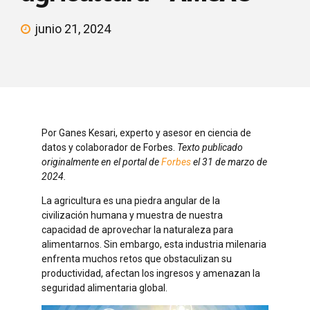
junio 21, 2024
Por Ganes Kesari, experto y asesor en ciencia de
datos y colaborador de Forbes.
Texto publicado
originalmente en el portal de
Forbes
el 31 de marzo de
2024.
La agricultura es una piedra angular de la
civilización humana y muestra de nuestra
capacidad de aprovechar la naturaleza para
alimentarnos. Sin embargo, esta industria milenaria
enfrenta muchos retos que obstaculizan su
productividad, afectan los ingresos y amenazan la
seguridad alimentaria global.