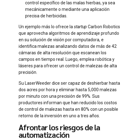
control específico de las malas hierbas, ya sea
mecánicamente o mediante una aplicación
precisa de herbicidas.
Un ejemplo más lo ofrece la
startup
Carbon Robotics
que aprovecha algoritmos de aprendizaje profundo
en su solución de visión por computadora, e
identifica malezas analizando datos de más de 42
cámaras de alta resolución que escanean los
campos en tiempo real. Luego, emplea robótica y
láseres para ofrecer un control de malezas de alta
precisión.
Su LaserWeeder dice ser capaz de deshierbar hasta
dos acres por hora y eliminar hasta 5,000 malezas
por minuto con una precisión de 99%. Sus
productores informan que han reducido los costos
de control de malezas hasta en 80% con un posible
retorno de la inversión en uno a tres años.
Afrontar los riesgos de la
automatización