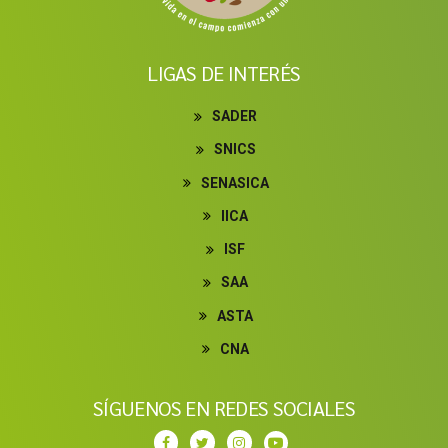
LIGAS DE INTERÉS
SADER
SNICS
SENASICA
IICA
ISF
SAA
ASTA
CNA
SÍGUENOS EN REDES SOCIALES