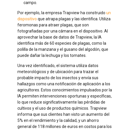
campo.
Por ejemplo, la empresa Trapview ha construido
un
dispositivo
que atrapa plagas y las identifica. Utiliza
feromonas para atraer plagas, que son
fotografiadas por una cámara en el dispositivo. Al
aprovechar la base de datos de Trapview, la IA
identifica más de 60 especies de plagas, como la
polilla de la manzana y el gusano del algodón, que
puede dañar la lechuga y los tomates.
Una vez identificado, el sistema utiliza datos
meteorológicos y de ubicación para trazar el
probable impacto de los insectos y envía sus
hallazgos como una notificación de aplicación a los
agricultores. Estos conocimientos impulsados por la
IA permiten intervenciones oportunas y específicas,
lo que reduce significativamente las pérdidas de
cultivos y el uso de productos químicos. Trapview
informa que sus clientes han visto un aumento del
5% en el rendimiento y la calidad, y un ahorro
general de 118 millones de euros en costos para los