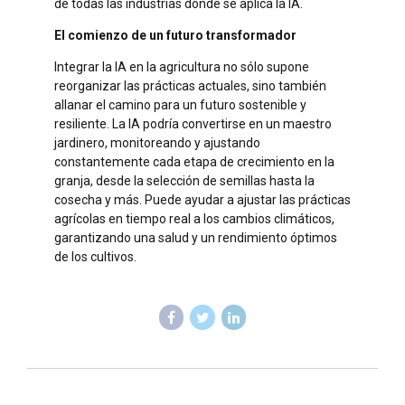
de todas las industrias donde se aplica la IA.
El comienzo de un futuro transformador
Integrar la IA en la agricultura no sólo supone
reorganizar las prácticas actuales, sino también
allanar el camino para un futuro sostenible y
resiliente. La IA podría convertirse en un maestro
jardinero, monitoreando y ajustando
constantemente cada etapa de crecimiento en la
granja, desde la selección de semillas hasta la
cosecha y más. Puede ayudar a ajustar las prácticas
agrícolas en tiempo real a los cambios climáticos,
garantizando una salud y un rendimiento óptimos
de los cultivos.