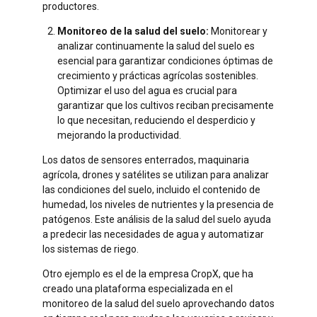
productores.
Monitoreo de la salud del suelo:
Monitorear y
analizar continuamente la salud del suelo es
esencial para garantizar condiciones óptimas de
crecimiento y prácticas agrícolas sostenibles.
Optimizar el uso del agua es crucial para
garantizar que los cultivos reciban precisamente
lo que necesitan, reduciendo el desperdicio y
mejorando la productividad.
Los datos de sensores enterrados, maquinaria
agrícola, drones y satélites se utilizan para analizar
las condiciones del suelo, incluido el contenido de
humedad, los niveles de nutrientes y la presencia de
patógenos. Este análisis de la salud del suelo ayuda
a predecir las necesidades de agua y automatizar
los sistemas de riego.
Otro ejemplo es el de la empresa CropX, que ha
creado una plataforma especializada en el
monitoreo de la salud del suelo aprovechando datos