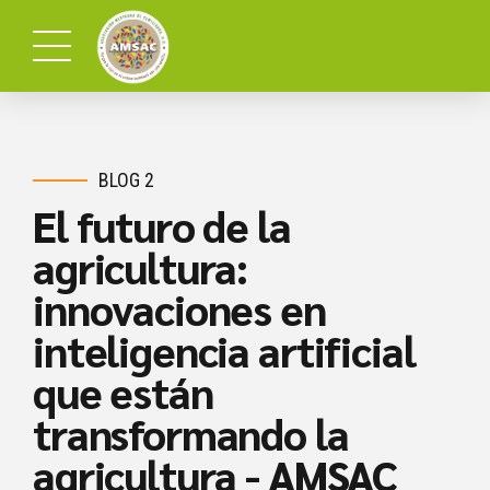
BLOG 2
El futuro de la
agricultura:
innovaciones en
inteligencia artificial
que están
transformando la
agricultura - AMSAC