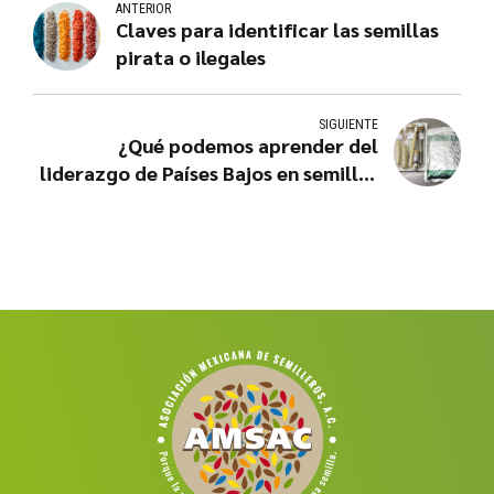
ANTERIOR
Claves para identificar las semillas
pirata o ilegales
SIGUIENTE
¿Qué podemos aprender del
liderazgo de Países Bajos en semillas
mejoradas?