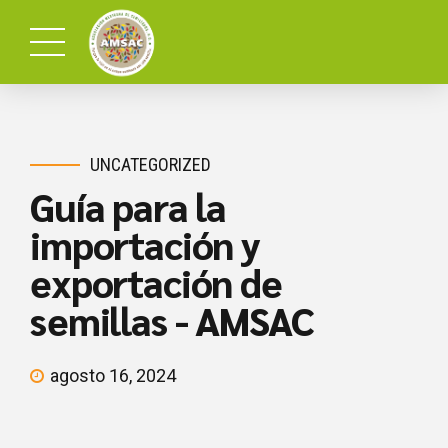
UNCATEGORIZED
Guía para la
importación y
exportación de
semillas - AMSAC
agosto 16, 2024