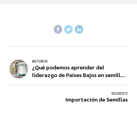
ANTERIOR
¿Qué podemos aprender del
liderazgo de Países Bajos en semillas
mejoradas?
SIGUIENTE
Importación de Semillas