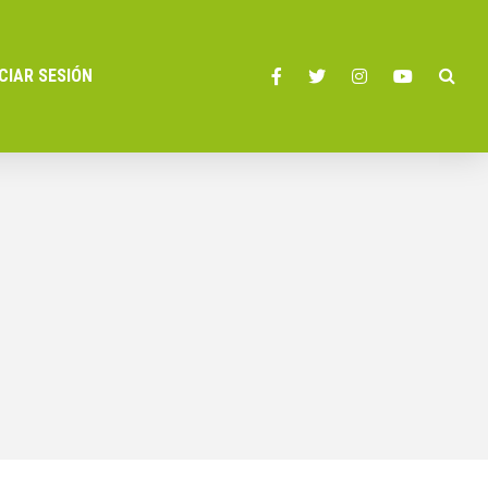
ICIAR SESIÓN