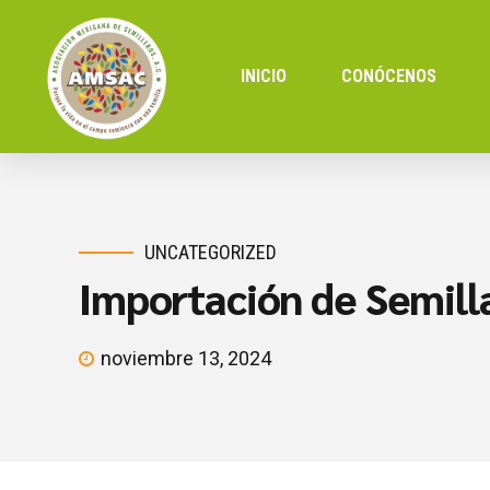
INICIO
CONÓCENOS
UNCATEGORIZED
Importación de Semill
noviembre 13, 2024