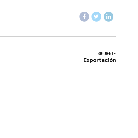
SIGUIENTE
Exportación