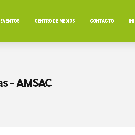
EVENTOS
CENTRO DE MEDIOS
CONTACTO
IN
as - AMSAC