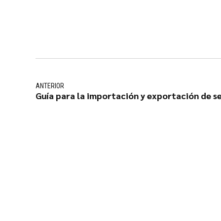
ANTERIOR
Guía para la importación y exportación de s