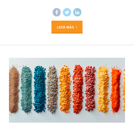
LEER MÁS