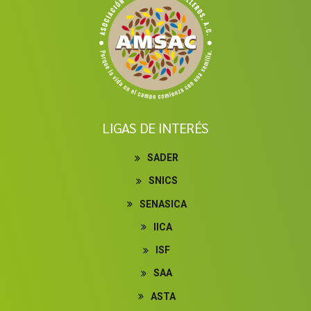
LIGAS DE INTERÉS
SADER
SNICS
SENASICA
IICA
ISF
SAA
ASTA