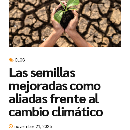
BLOG
Las semillas
mejoradas como
aliadas frente al
cambio climático
noviembre 21, 2025