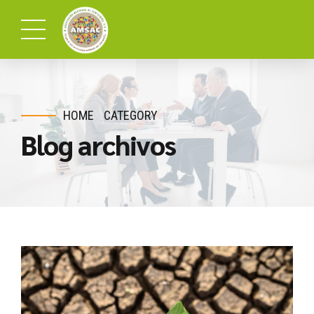
HOME
CATEGORY
Blog archivos